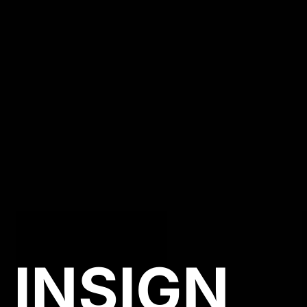
INSIGN