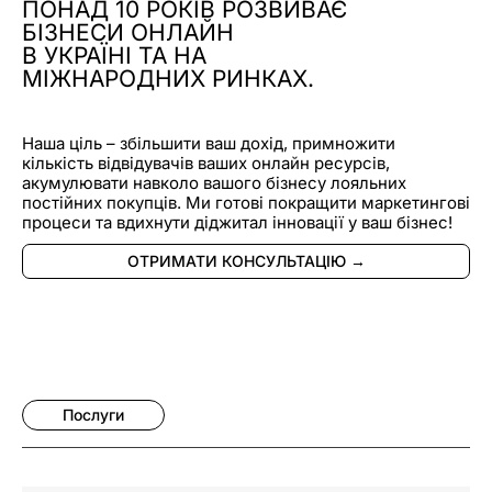
ПОНАД 10 РОКІВ РОЗВИВАЄ
БІЗНЕСИ ОНЛАЙН
В УКРАЇНІ ТА НА
МІЖНАРОДНИХ РИНКАХ.
Наша ціль – збільшити ваш дохід, примножити
кількість відвідувачів ваших онлайн ресурсів,
акумулювати навколо вашого бізнесу лояльних
постійних покупців. Ми готові покращити маркетингові
процеси та вдихнути діджитал інновації у ваш бізнес!
ОТРИМАТИ КОНСУЛЬТАЦІЮ →
Послуги