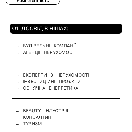
Компетентність
O1. ДОСВІД В НІШАХ:
→ БУДІВЕЛЬНІ КОМПАНІЇ
→ АГЕНЦІЇ НЕРУХОМОСТІ
→ ЕКСПЕРТИ З НЕРУХОМОСТІ
→ ІНВЕСТИЦІЙНІ ПРОЄКТИ
→ СОНЯЧНА ЕНЕРГЕТИКА
→ BEAUTY ІНДУСТРІЯ
→ КОНСАЛТИНГ
→ ТУРИЗМ