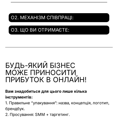
O2. МЕХАНІЗМ СПІВПРАЦІ:
O3. ЩО ВИ ОТРИМАЄТЕ:
БУДЬ-ЯКИЙ БІЗНЕС
МОЖЕ ПРИНОСИТИ
ПРИБУТОК В ОНЛАЙН!
Вам знадобиться для цього лише кілька
інструментів:
1. Правильне “упакування”: назва, концепція, логотип,
брендбук.
2. Просування: SMM + таргетинг.