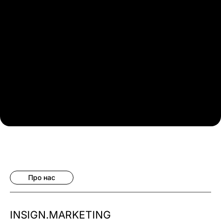
Про нас
INSIGN.MARKETING